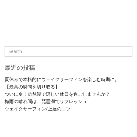
最近の投稿
夏休みで本格的にウェイクサーフィンを楽しむ時期に。
【最高の瞬間を切り取る】
ついに夏！琵琶湖で涼しい休日を過ごしませんか？
梅雨の晴れ間は、琵琶湖でリフレッシュ
ウェイクサーフィン/上達のコツ