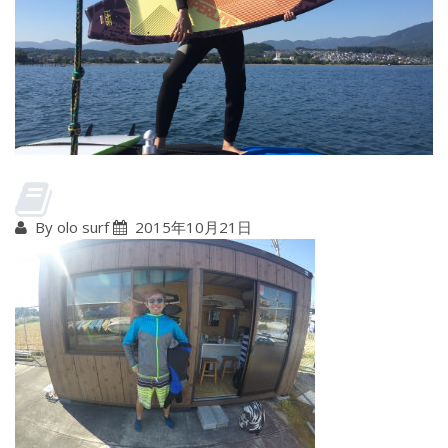
By olo surf
2015年10月21日