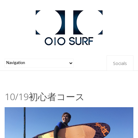
Socials
10/19初心者コース