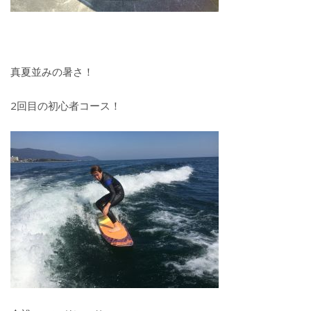
真夏並みの暑さ！
2回目の初心者コース！