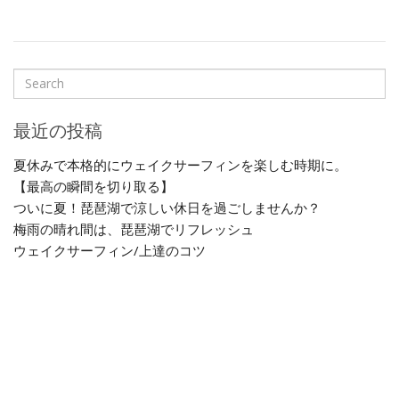
最近の投稿
夏休みで本格的にウェイクサーフィンを楽しむ時期に。
【最高の瞬間を切り取る】
ついに夏！琵琶湖で涼しい休日を過ごしませんか？
梅雨の晴れ間は、琵琶湖でリフレッシュ
ウェイクサーフィン/上達のコツ