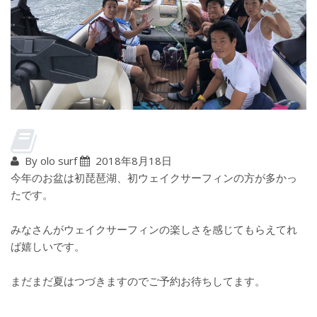
By olo surf
2018年8月18日
今年のお盆は初琵琶湖、初ウェイクサーフィンの方が多かっ
たです。
みなさんがウェイクサーフィンの楽しさを感じてもらえてれ
ば嬉しいです。
まだまだ夏はつづきますのでご予約お待ちしてます。