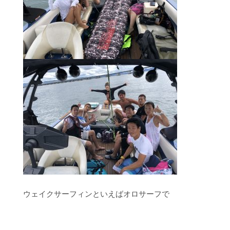
ウェイクサーフィンといえばオロサーフで