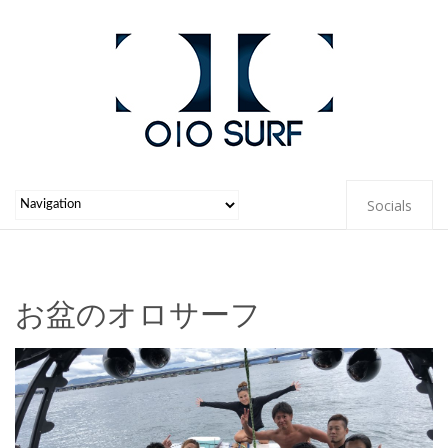
Socials
お盆のオロサーフ