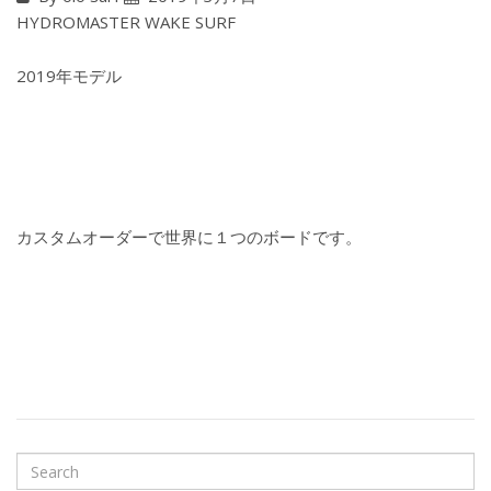
HYDROMASTER WAKE SURF
2019年モデル
カスタムオーダーで世界に１つのボードです。