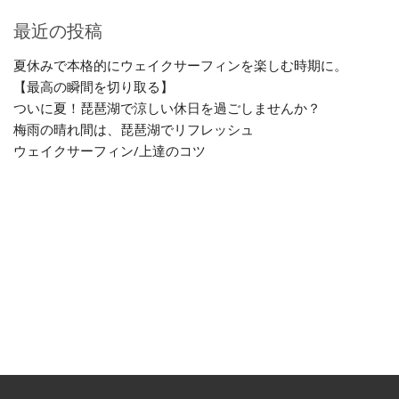
最近の投稿
夏休みで本格的にウェイクサーフィンを楽しむ時期に。
【最高の瞬間を切り取る】
ついに夏！琵琶湖で涼しい休日を過ごしませんか？
梅雨の晴れ間は、琵琶湖でリフレッシュ
ウェイクサーフィン/上達のコツ