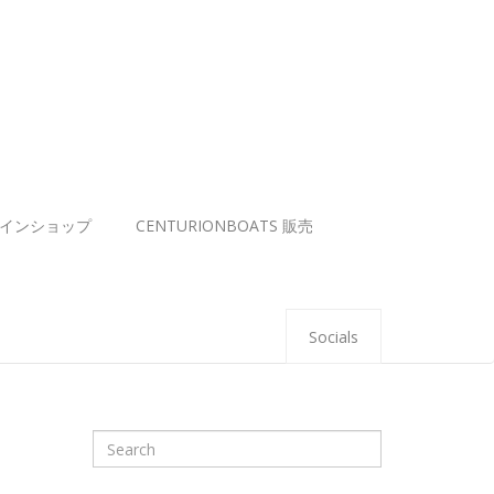
インショップ
CENTURIONBOATS 販売
Socials