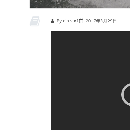
By olo surf
2017年3月29日