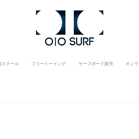
者スクール
フリートーイング
サーフボード販売
オンラ