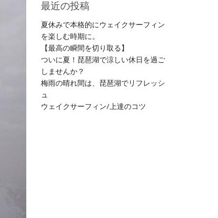
最近の投稿
夏休みで本格的にウェイクサーフィン
を楽しむ時期に。
【最高の瞬間を切り取る】
ついに夏！琵琶湖で涼しい休日を過ご
しませんか？
梅雨の晴れ間は、琵琶湖でリフレッシ
ュ
ウェイクサーフィン/上達のコツ