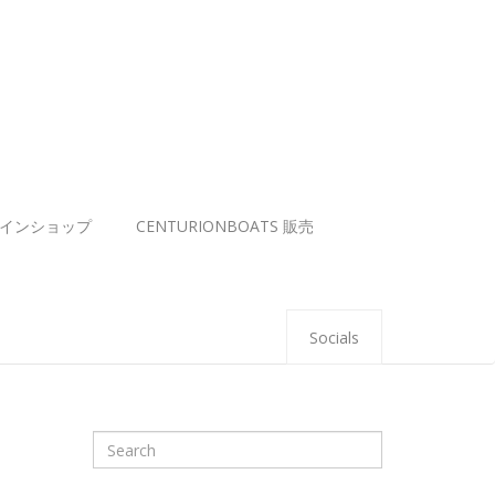
インショップ
CENTURIONBOATS 販売
Socials