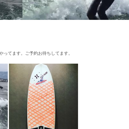
やってます。ご予約お待ちしてます。