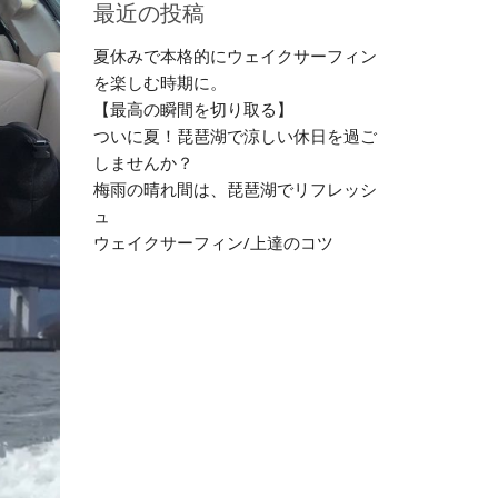
最近の投稿
夏休みで本格的にウェイクサーフィン
を楽しむ時期に。
【最高の瞬間を切り取る】
ついに夏！琵琶湖で涼しい休日を過ご
しませんか？
梅雨の晴れ間は、琵琶湖でリフレッシ
ュ
ウェイクサーフィン/上達のコツ