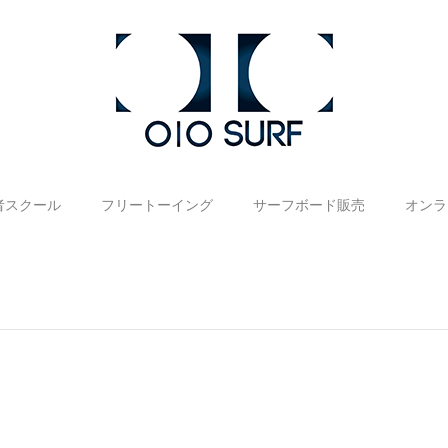
者スクール
フリートーイング
サーフボード販売
オンラ