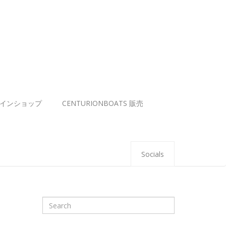
インショップ
CENTURIONBOATS 販売
Socials