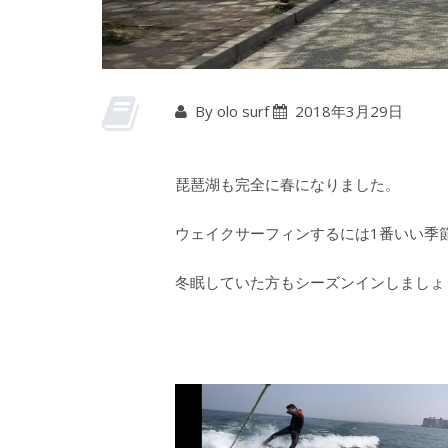
By olo surf
2018年3月29日
琵琶湖も完全に春になりました。
ウェイクサーフィンするには1番いい季
冬眠していた方もシーズンインしましょ