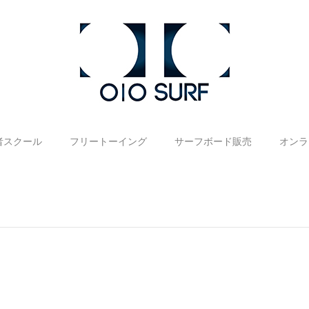
者スクール
フリートーイング
サーフボード販売
オンラ