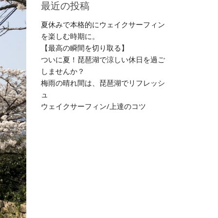
最近の投稿
夏休みで本格的にウェイクサーフィン
を楽しむ時期に。
【最高の瞬間を切り取る】
ついに夏！琵琶湖で涼しい休日を過ご
しませんか？
梅雨の晴れ間は、琵琶湖でリフレッシ
ュ
ウェイクサーフィン/上達のコツ