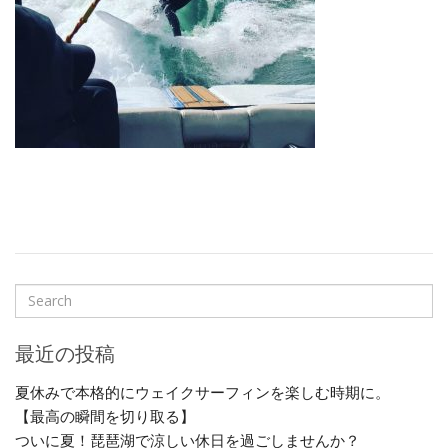
最近の投稿
夏休みで本格的にウェイクサーフィンを楽しむ時期に。
【最高の瞬間を切り取る】
ついに夏！琵琶湖で涼しい休日を過ごしませんか？