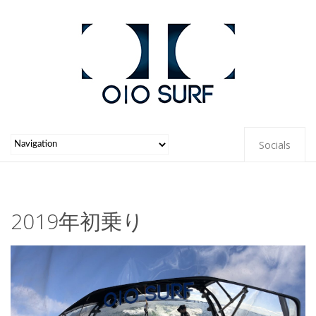
Socials
2019年初乗り