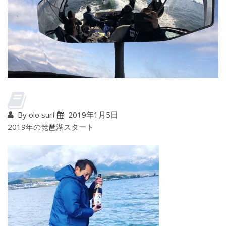
By olo surf
2019年1月5日
2019年の琵琶湖スタート