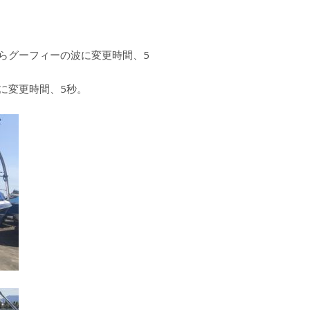
らグーフィーの波に変更時間、5
に変更時間、5秒。