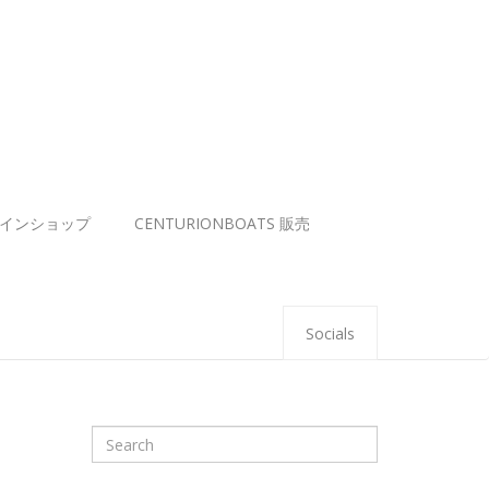
インショップ
CENTURIONBOATS 販売
Socials