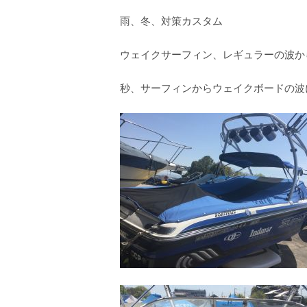
雨、冬、対策カスタム
ウェイクサーフィン、レギュラーの波か
秒、サーフィンからウェイクボードの波