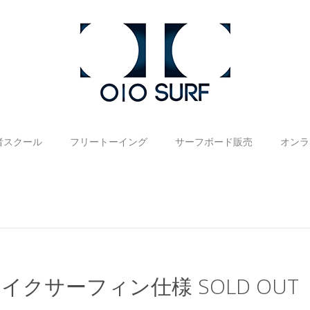
者スクール
フリートーイング
サーフボード販売
オンラ
 ウェイクサーフィン仕様 SOLD OUT