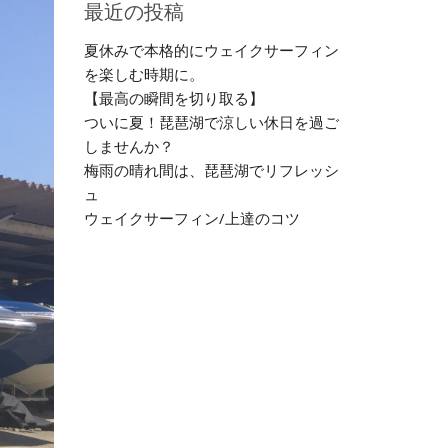
最近の投稿
夏休みで本格的にウェイクサーフィン
を楽しむ時期に。
【最高の瞬間を切り取る】
ついに夏！琵琶湖で涼しい休日を過ご
しませんか？
梅雨の晴れ間は、琵琶湖でリフレッシ
ュ
ウェイクサーフィン/上達のコツ