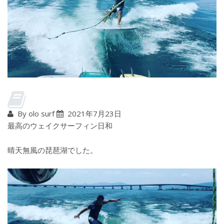
By olo surf
2021年7月23日
最高のウェイクサーフィン日和
晴天無風の琵琶湖でした。