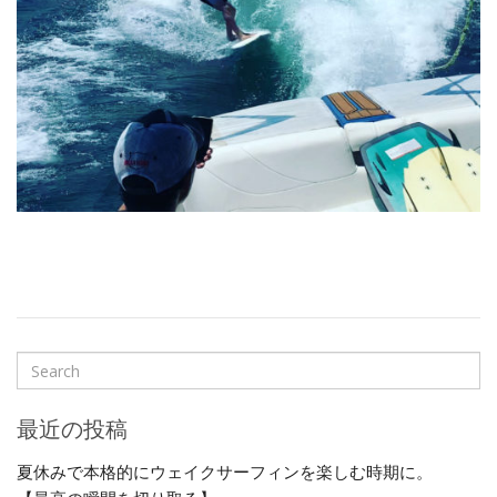
最近の投稿
夏休みで本格的にウェイクサーフィンを楽しむ時期に。