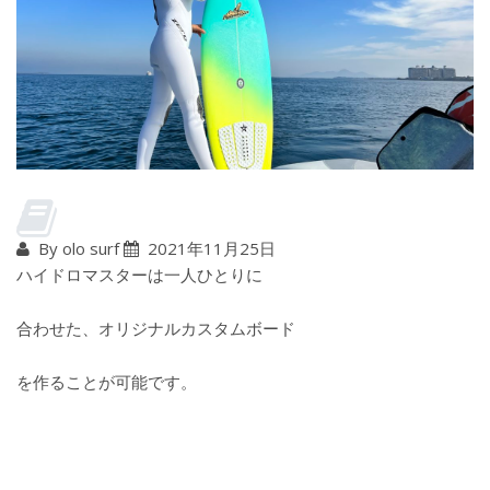
By olo surf
2021年11月25日
ハイドロマスターは一人ひとりに
合わせた、オリジナルカスタムボード
を作ることが可能です。