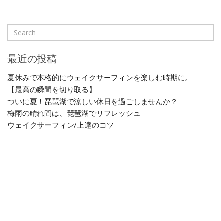
最近の投稿
夏休みで本格的にウェイクサーフィンを楽しむ時期に。
【最高の瞬間を切り取る】
ついに夏！琵琶湖で涼しい休日を過ごしませんか？
梅雨の晴れ間は、琵琶湖でリフレッシュ
ウェイクサーフィン/上達のコツ