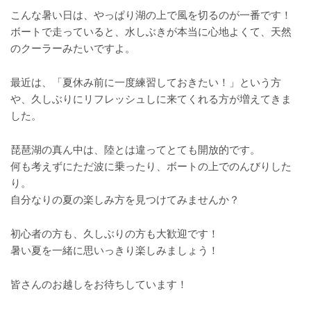
こんな暑い日は、やっぱり湖の上で風を切るのが一番です！
ボートで走っていると、水しぶきが本当に心地よくて、天然
のクーラーみたいですよ。
最近は、「夏休み前に一度練習しておきたい！」という方
や、久しぶりにリフレッシュしに来てくれる方が増えてきま
した。
琵琶湖の真ん中は、陸とは違ってとても開放的です。
何も考えずにただ波に乗ったり、ボートの上でのんびりした
り。
自分なりの夏の楽しみ方を見つけてみませんか？
初心者の方も、久しぶりの方も大歓迎です！
暑い夏を一緒に思いっきり楽しみましょう！
皆さんのお越しをお待ちしています！