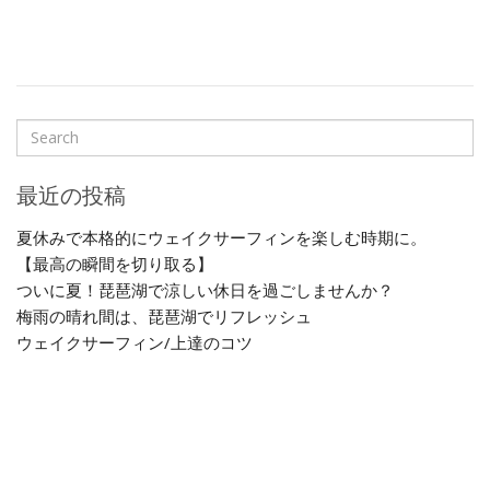
最近の投稿
夏休みで本格的にウェイクサーフィンを楽しむ時期に。
【最高の瞬間を切り取る】
ついに夏！琵琶湖で涼しい休日を過ごしませんか？
梅雨の晴れ間は、琵琶湖でリフレッシュ
ウェイクサーフィン/上達のコツ