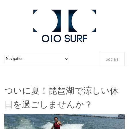
Socials
ついに夏！琵琶湖で涼しい休
日を過ごしませんか？