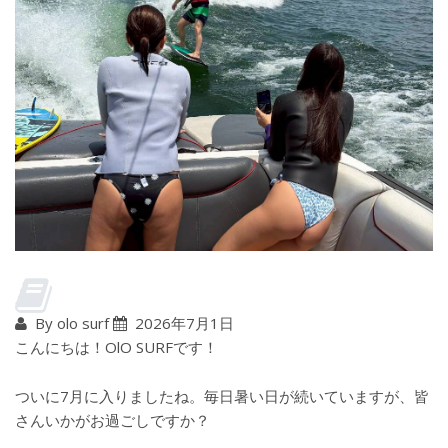
By olo surf
2026年7月1日
こんにちは！OlO SURFです！
ついに7月に入りましたね。毎日暑い日が続いていますが、皆
さんいかがお過ごしですか？