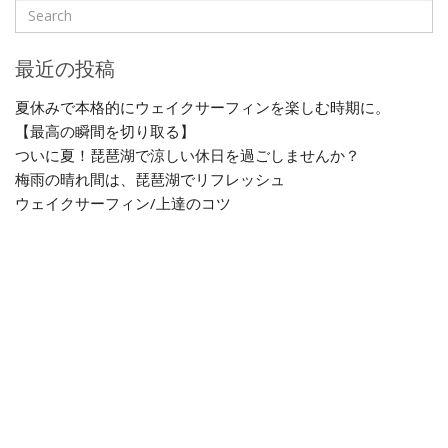
最近の投稿
夏休みで本格的にウェイクサーフィンを楽しむ時期に。
【最高の瞬間を切り取る】
ついに夏！琵琶湖で涼しい休日を過ごしませんか？
梅雨の晴れ間は、琵琶湖でリフレッシュ
ウェイクサーフィン/上達のコツ