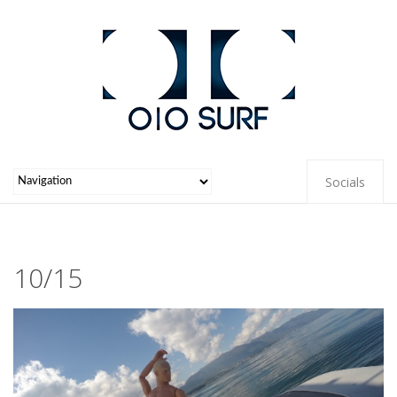
Socials
10/15