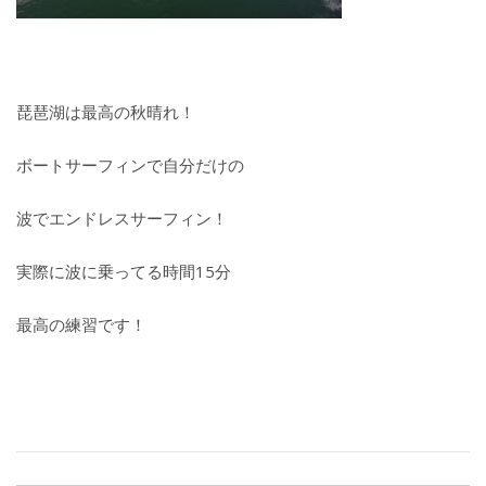
琵琶湖は最高の秋晴れ！
ボートサーフィンで自分だけの
波でエンドレスサーフィン！
実際に波に乗ってる時間15分
最高の練習です！