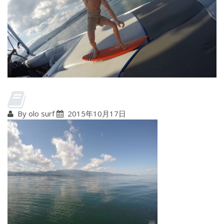
By olo surf
2015年10月17日