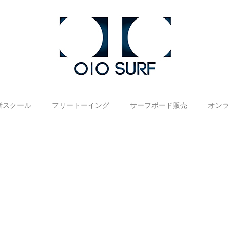
者スクール
フリートーイング
サーフボード販売
オンラ