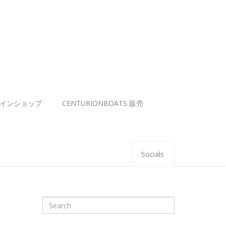
インショップ
CENTURIONBOATS 販売
Socials