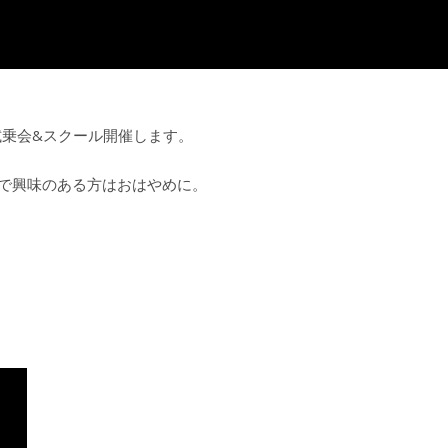
Rの試乗会&スクール開催します。
で興味のある方はおはやめに。