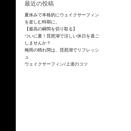
最近の投稿
夏休みで本格的にウェイクサーフィン
を楽しむ時期に。
【最高の瞬間を切り取る】
ついに夏！琵琶湖で涼しい休日を過ご
しませんか？
梅雨の晴れ間は、琵琶湖でリフレッシ
ュ
ウェイクサーフィン/上達のコツ