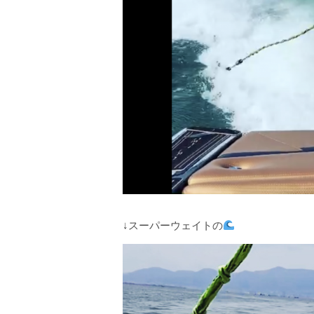
↓スーパーウェイトの