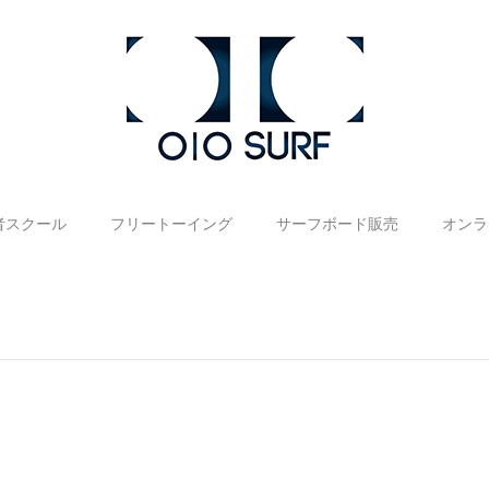
者スクール
フリートーイング
サーフボード販売
オンラ