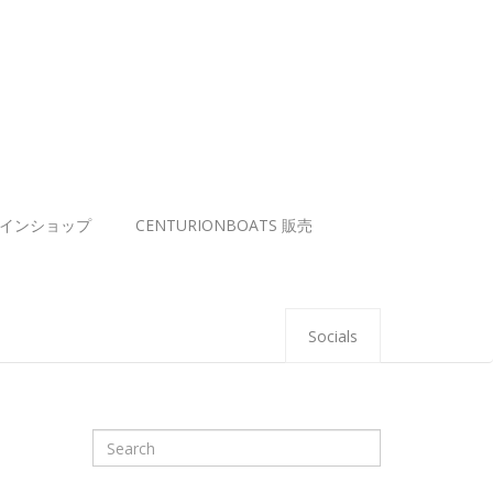
インショップ
CENTURIONBOATS 販売
Socials